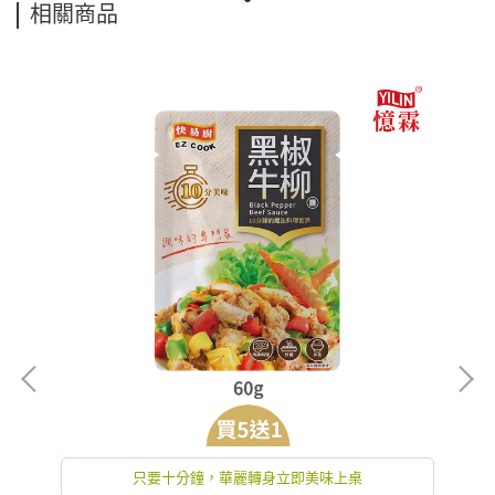
相關商品
只要十分鐘，華麗轉身立即美味上桌