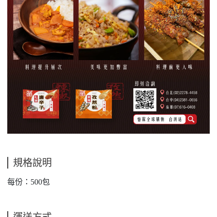
規格說明
每份：500包