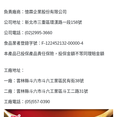
負責廠商：憶霖企業股份有限公司
公司地址：新北市三重區環漢路一段158號
公司電話：(02)2995-3660
食品業者登錄字號：F-122452132-00000-4
本產品已投保產品責任保險，投保金額不等同理賠金額
工廠地址：
一廠：雲林縣斗六市斗六工業區民有街38號
二廠：雲林縣斗六市斗六工業區斗工二路31號
工廠電話：(05)557-0390