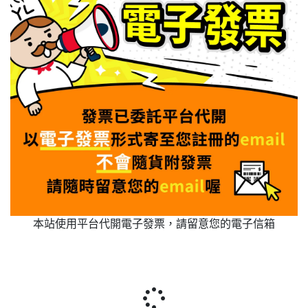
本站使用平台代開電子發票，請留意您的電子信箱