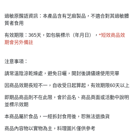
過敏原醒語資訊：本產品含有芝麻製品，不適合對其過敏體
質者食用
有效期限：365天，如包裝標示（年月日），
*短效商品效
期會另外備註
注意事項：
請常溫陰涼乾燥處，避免日曬，開封後請儘速使用完畢
因商品效期長短不一，自收受日起算起，有效期限60天以上
即期品商品則不在此限，會於品名、商品頁面或活動中說明
並標示效期
本商品屬於食品，一經拆封食用後，恕無法退換貨
商品內容物以實物為主，料理圖片僅供參考