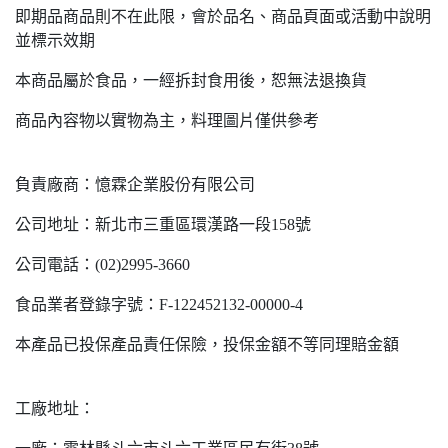
即期品商品則不在此限，會於品名、商品頁面或活動中說明
並標示效期
本商品屬於食品，一經拆封食用後，恕無法退換貨
商品內容物以實物為主，料理圖片僅供參考
負責廠商：憶霖企業股份有限公司
公司地址：新北市三重區環漢路一段158號
公司電話：(02)2995-3660
食品業者登錄字號：F-122452132-00000-4
本產品已投保產品責任保險，投保金額不等同理賠金額
工廠地址：