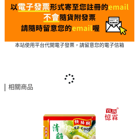
本站使用平台代開電子發票，請留意您的電子信箱
相關商品