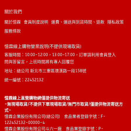
關於我們
關於憶霖
會員制度說明
運費、運送與到貨時間、退款
隱私政策
服務條款
憶霖線上購物營業說明(不提供現場取貨)
客服時間：10:00-12:00，13:00~17:00，訂單請利用會員登入
問與答留言，上班時間將有專人回覆您
地址：總公司 新北市三重區環漢路一段158號
統一編號：22452132
憶霖線上直營購物網僅提供物流寄送
-無現場取貨/不提供下單現場取貨/無門市取貨/僅提供物流寄送方
式-
憶霖企業股份有限公司(總公司)　食品業者登錄字號：F-
122452132-00000-4
憶霖企業股份有限公司斗六一廠　食品業登錄字號：P-